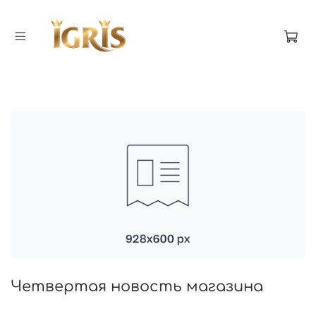
Четвертая новость магазина