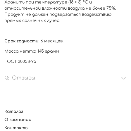
Хранить при температуре (18 ± 3) °С и
относительной влажности воздуха не более 75%.
Продукт не должен подвергаться воздействию
прямых солнечных лучей.
Срок годности
: 6 месяцев.
Масса нетто
: 145 грамм
ГОСТ
30058-95
Отзывы
Каталог
О компании
Контакты