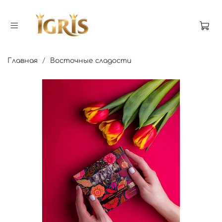
Главная
Восточные сладости