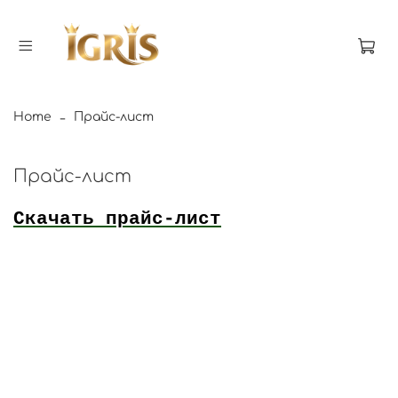
Home
Прайс-лист
Прайс-лист
Скачать прайс-лист